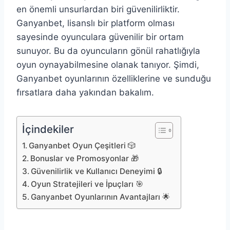
en önemli unsurlardan biri güvenilirliktir.
Ganyanbet, lisanslı bir platform olması
sayesinde oyunculara güvenilir bir ortam
sunuyor. Bu da oyuncuların gönül rahatlığıyla
oyun oynayabilmesine olanak tanıyor. Şimdi,
Ganyanbet oyunlarının özelliklerine ve sunduğu
fırsatlara daha yakından bakalım.
İçindekiler
Ganyanbet Oyun Çeşitleri 🎲
Bonuslar ve Promosyonlar 🎁
Güvenilirlik ve Kullanıcı Deneyimi 🔒
Oyun Stratejileri ve İpuçları 🎯
Ganyanbet Oyunlarının Avantajları 🌟