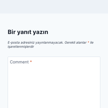
Bir yanıt yazın
E-posta adresiniz yayınlanmayacak.
Gerekli alanlar
*
ile
işaretlenmişlerdir
Comment
*