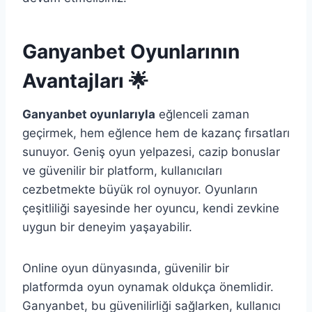
Ganyanbet Oyunlarının
Avantajları 🌟
Ganyanbet oyunlarıyla
eğlenceli zaman
geçirmek, hem eğlence hem de kazanç fırsatları
sunuyor. Geniş oyun yelpazesi, cazip bonuslar
ve güvenilir bir platform, kullanıcıları
cezbetmekte büyük rol oynuyor. Oyunların
çeşitliliği sayesinde her oyuncu, kendi zevkine
uygun bir deneyim yaşayabilir.
Online oyun dünyasında, güvenilir bir
platformda oyun oynamak oldukça önemlidir.
Ganyanbet, bu güvenilirliği sağlarken, kullanıcı