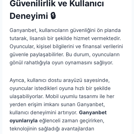
Güvenilirlik ve Kullanıcı
Deneyimi 🔒
Ganyanbet, kullanıcıların güvenliğini ön planda
tutarak, lisanslı bir şekilde hizmet vermektedir.
Oyuncular, kişisel bilgilerini ve finansal verilerini
güvenle paylaşabilirler. Bu durum, oyuncuların
gönül rahatlığıyla oyun oynamasını sağlıyor.
Ayrıca, kullanıcı dostu arayüzü sayesinde,
oyuncular istedikleri oyuna hızlı bir şekilde
ulaşabiliyorlar. Mobil uyumlu tasarımı ile her
yerden erişim imkanı sunan Ganyanbet,
kullanıcı deneyimini artırıyor.
Ganyanbet
oyunlarıyla
eğlenceli zaman geçirirken,
teknolojinin sağladığı avantajlardan