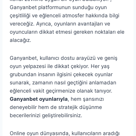
Ganyanbet platformunun sunduğu oyun
çeşitliliği ve eğlenceli atmosfer hakkında bilgi
vereceğiz. Ayrıca, oyunların avantajları ve
oyuncuların dikkat etmesi gereken noktaları ele
alacağız.
Ganyanbet, kullanıcı dostu arayüzü ve geniş
oyun yelpazesi ile dikkat çekiyor. Her yaş
grubundan insanın ilgisini çekecek oyunlar
sunarak, zamanın nasıl geçtiğini anlamadan
eğlenceli vakit geçirmenize olanak tanıyor.
Ganyanbet oyunlarıyla
, hem şansınızı
deneyebilir hem de stratejik düşünme
becerilerinizi geliştirebilirsiniz.
Online oyun dünyasında, kullanıcıların aradığı