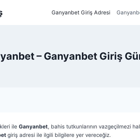
ş
Ganyanbet Giriş Adresi
Ganyanbe
yanbet – Ganyanbet Giriş Gü
leri ile
Ganyanbet
, bahis tutkunlarının vazgeçilmezi h
bet
giriş adresi ile ilgili bilgilere yer vereceğiz.