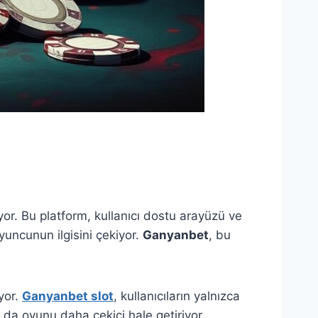
r. Bu platform, kullanıcı dostu arayüzü ve
yuncunun ilgisini çekiyor.
Ganyanbet
, bu
yor.
Ganyanbet slot
, kullanıcıların yalnızca
 da oyunu daha çekici hale getiriyor.