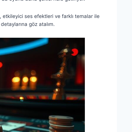
 etkileyici ses efektleri ve farklı temalar ile
n detaylarına göz atalım.