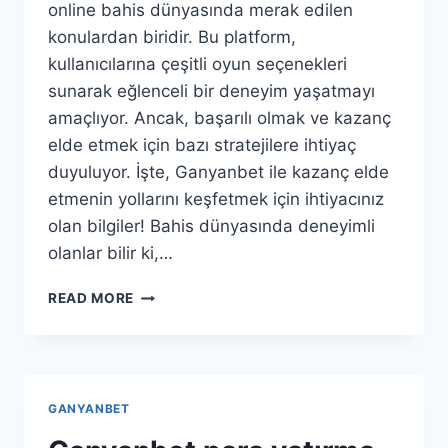
online bahis dünyasında merak edilen
konulardan biridir. Bu platform,
kullanıcılarına çeşitli oyun seçenekleri
sunarak eğlenceli bir deneyim yaşatmayı
amaçlıyor. Ancak, başarılı olmak ve kazanç
elde etmek için bazı stratejilere ihtiyaç
duyuluyor. İşte, Ganyanbet ile kazanç elde
etmenin yollarını keşfetmek için ihtiyacınız
olan bilgiler! Bahis dünyasında deneyimli
olanlar bilir ki,…
GANYANBET
READ MORE
ILE
KAZANÇ
ELDE
ETMENIN
YOLLARI
GANYANBET