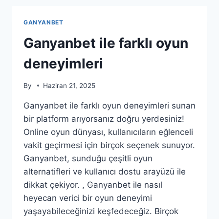
STRATEJILERI
GANYANBET
Ganyanbet ile farklı oyun
deneyimleri
By
Haziran 21, 2025
Ganyanbet ile farklı oyun deneyimleri sunan
bir platform arıyorsanız doğru yerdesiniz!
Online oyun dünyası, kullanıcıların eğlenceli
vakit geçirmesi için birçok seçenek sunuyor.
Ganyanbet, sunduğu çeşitli oyun
alternatifleri ve kullanıcı dostu arayüzü ile
dikkat çekiyor. , Ganyanbet ile nasıl
heyecan verici bir oyun deneyimi
yaşayabileceğinizi keşfedeceğiz. Birçok