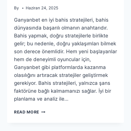
By
Haziran 24, 2025
Ganyanbet en iyi bahis stratejileri, bahis
dünyasında başarılı olmanın anahtarıdır.
Bahis yapmak, doğru stratejilerle birlikte
gelir; bu nedenle, doğru yaklaşımları bilmek
son derece önemlidir. Hem yeni başlayanlar
hem de deneyimli oyuncular için,
Ganyanbet gibi platformlarda kazanma
olasılığını artıracak stratejiler geliştirmek
gerekiyor. Bahis stratejileri, yalnızca şans
faktörüne bağlı kalmamanızı sağlar. İyi bir
planlama ve analiz ile…
GANYANBET
READ MORE
EN
IYI
BAHIS