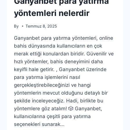
Ganyanbet para yatırma
yöntemleri nelerdir
By
Temmuz 8, 2025
Ganyanbet para yatırma yöntemleri, online
bahis dünyasında kullanıcıların en çok
merak ettiği konulardan biridir. Güvenilir ve
hızlı yöntemler, bahis deneyimini daha
keyifli hale getirir. , Ganyanbet üzerinde
para yatırma işlemlerini nasıl
gerçekleştirebileceğinizi ve hangi
yöntemlerin mevcut olduğunu detaylı bir
şekilde inceleyeceğiz. Hadi, birlikte bu
yöntemlere göz atalım! 🎲 Ganyanbet,
kullanıcılarına çeşitli para yatırma
seçenekleri sunarak…