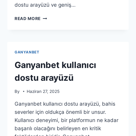
dostu arayüzü ve geniş…
GANYANBET
READ MORE
AVANTAJLI
PROMOSYON
TAKVIMI
GANYANBET
Ganyanbet kullanıcı
dostu arayüzü
By
Haziran 27, 2025
Ganyanbet kullanıcı dostu arayüzü, bahis
severler için oldukça önemli bir unsur.
Kullanıcı deneyimi, bir platformun ne kadar
başarılı olacağını belirleyen en kritik