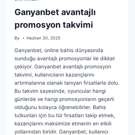
Ganyanbet avantajlı
promosyon takvimi
By
Haziran 30, 2025
Ganyanbet, online bahis dünyasında
sunduğu avantajlı promosyonlar ile dikkat
çekiyor. Ganyanbet avantajlı promosyon
takvimi, kullanıcıların kazançlarını
artırmalarına olanak tanıyan fırsatlarla dolu.
Bu takvim sayesinde, oyuncular hangi
günlerde ve hangi promosyonların geçerli
olduğunu kolayca öğrenebilirler. Bahis
tutkunları için bu tür fırsatları takip etmek,
kazançlarını maksimize etmenin en etkili
yollarından biridir. Ganyanbet, kullanıcı