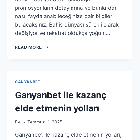
promosyonların detaylarına ve bunlardan
nasıl faydalanabileceğinize dair bilgiler
bulacaksınız. Bahis dünyası sürekli olarak
değişiyor ve rekabet oldukça yoğun….
GANYANBET
READ MORE
PROMOSYONLARIYLA
KAZANCINIZI
ARTIRIN
GANYANBET
Ganyanbet ile kazanç
elde etmenin yolları
By
Temmuz 11, 2025
Ganyanbet ile kazanç elde etmenin yolları,