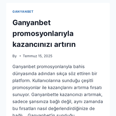
ÇEKME
YÖNTEMLERI
GANYANBET
Ganyanbet
promosyonlarıyla
kazancınızı artırın
By
Temmuz 15, 2025
Ganyanbet promosyonlarıyla bahis
dünyasında adından sıkça söz ettiren bir
platform. Kullanıcılarına sunduğu çeşitli
promosyonlar ile kazançlarını artırma fırsatı
sunuyor. Ganyanbette kazancınızı artırmak,
sadece şansınıza bağlı değil, aynı zamanda
bu fırsatları nasıl değerlendirdiğinize de
bağlı. , Ganyanbet’in sunduğu