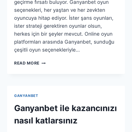
geçirme fırsatı buluyor. Ganyanbet oyun
seçenekleri, her yaştan ve her zevkten
oyuncuya hitap ediyor. İster şans oyunları,
ister strateji gerektiren oyunlar olsun,
herkes için bir şeyler mevcut. Online oyun
platformları arasında Ganyanbet, sunduğu
çeşitli oyun seçenekleriyle…
GANYANBET
READ MORE
OYUN
SEÇENEKLERIYLE
EĞLENCE
DOLU
GANYANBET
Ganyanbet ile kazancınızı
nasıl katlarsınız